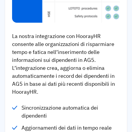
La nostra integrazione con HoorayHR
consente alle organizzazioni di risparmiare
tempo e fatica nell’inserimento delle
informazioni sui dipendenti in AG5.
L’integrazione crea, aggiorna o elimina
automaticamente i record dei dipendenti in
AG5 in base ai dati più recenti disponibili in
HoorayHR.
Sincronizzazione automatica dei
dipendenti
Aggiornamenti dei dati in tempo reale