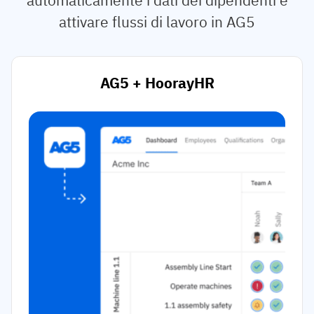
attivare flussi di lavoro in AG5
AG5 + HoorayHR