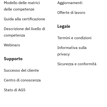
Modello delle matrici
Aggiornamenti
delle competenze
Offerte di lavoro
Guida alla certificazione
Legale
Descrizione del livello di
competenza
Termini e condizioni
Webinars
Informativa sulla
privacy
Supporto
Sicurezza e conformità
Successo del cliente
Centro di conoscenza
Stato di AG5