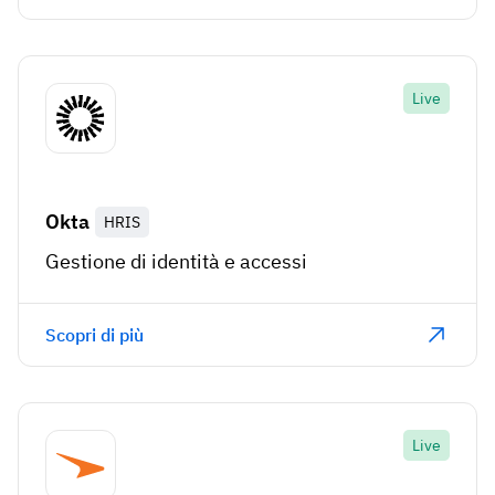
Live
Okta
HRIS
Gestione di identità e accessi
Scopri di più
Live