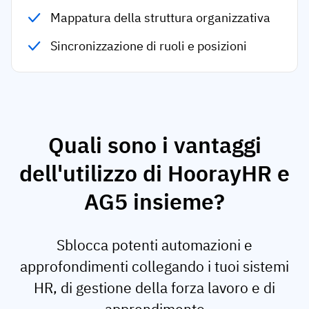
Mappatura della struttura organizzativa
Sincronizzazione di ruoli e posizioni
Quali sono i vantaggi
dell'utilizzo di HoorayHR e
AG5 insieme?
Sblocca potenti automazioni e
approfondimenti collegando i tuoi sistemi
HR, di gestione della forza lavoro e di