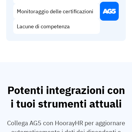
Monitoraggio delle certificazioni
Lacune di competenza
Potenti integrazioni con
i tuoi strumenti attuali
Collega AG5 con HoorayHR per aggiornare
automaticamente i dati dei dipendenti e