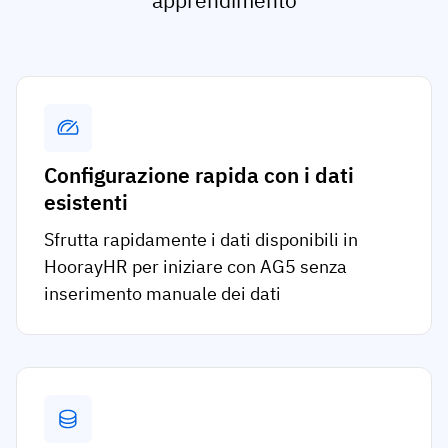
apprendimento
Configurazione rapida con i dati
esistenti
Sfrutta rapidamente i dati disponibili in
HoorayHR per iniziare con AG5 senza
inserimento manuale dei dati