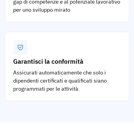
gap di competenze e al potenziale lavorativo
per uno sviluppo mirato
Garantisci la conformità
Assicurati automaticamente che solo i
dipendenti certificati e qualificati siano
programmati per le attività