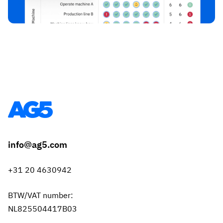
info@ag5.com
+31 20 4630942
BTW/VAT number:
NL825504417B03