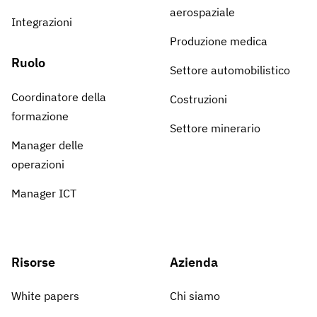
aerospaziale
Integrazioni
Produzione medica
Ruolo
Settore automobilistico
Coordinatore della
Costruzioni
formazione
Settore minerario
Manager delle
operazioni
Manager ICT
Risorse
Azienda
White papers
Chi siamo