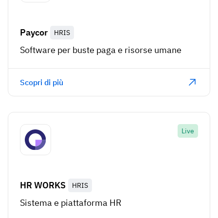
Paycor
HRIS
Software per buste paga e risorse umane
Scopri di più
Live
HR WORKS
HRIS
Sistema e piattaforma HR