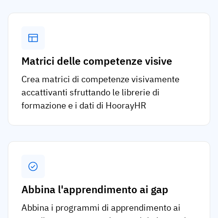
Matrici delle competenze visive
Crea matrici di competenze visivamente
accattivanti sfruttando le librerie di
formazione e i dati di HoorayHR
Abbina l'apprendimento ai gap
Abbina i programmi di apprendimento ai