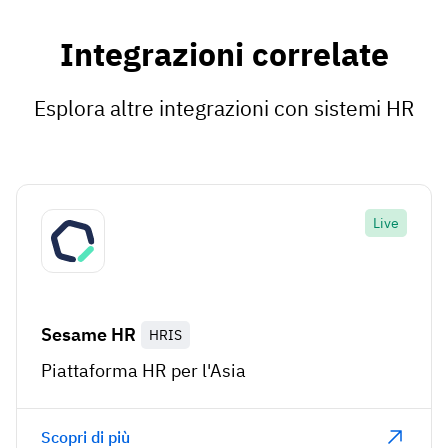
Integrazioni correlate
Esplora altre integrazioni con sistemi HR
Live
Sesame HR
HRIS
Piattaforma HR per l'Asia
Scopri di più