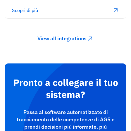
Scopri di più
View all integrations
Pronto a collegare il tuo
sistema?
Passa al software automatizzato di
tracciamento delle competenze di AG5 e
prendi decisioni più informate, più