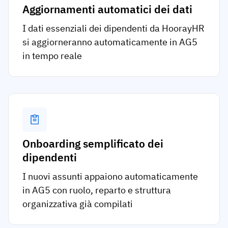
Aggiornamenti automatici dei dati
I dati essenziali dei dipendenti da HoorayHR
si aggiorneranno automaticamente in AG5
in tempo reale
Onboarding semplificato dei
dipendenti
I nuovi assunti appaiono automaticamente
in AG5 con ruolo, reparto e struttura
organizzativa già compilati