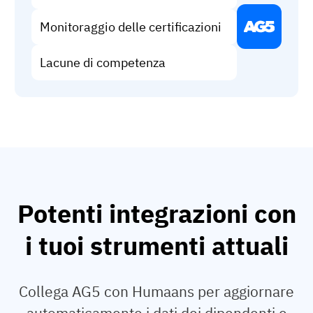
Monitoraggio delle certificazioni
Lacune di competenza
Potenti integrazioni con
i tuoi strumenti attuali
Collega AG5 con Humaans per aggiornare
automaticamente i dati dei dipendenti e