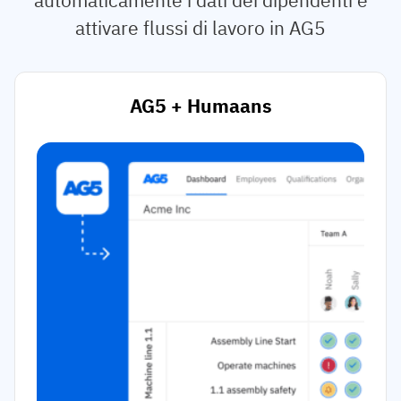
attivare flussi di lavoro in AG5
AG5 + Humaans