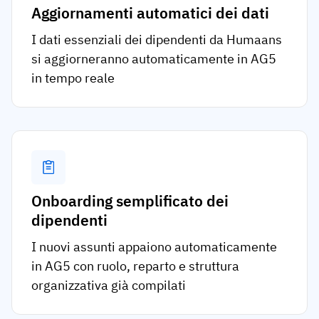
Aggiornamenti automatici dei dati
I dati essenziali dei dipendenti da Humaans
si aggiorneranno automaticamente in AG5
in tempo reale
Onboarding semplificato dei
dipendenti
I nuovi assunti appaiono automaticamente
in AG5 con ruolo, reparto e struttura
organizzativa già compilati