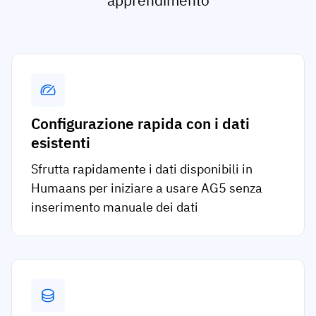
apprendimento
Configurazione rapida con i dati
esistenti
Sfrutta rapidamente i dati disponibili in
Humaans per iniziare a usare AG5 senza
inserimento manuale dei dati