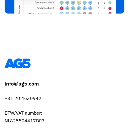
info@ag5.com
+31 20 4630942
BTW/VAT number:
NL825504417B03