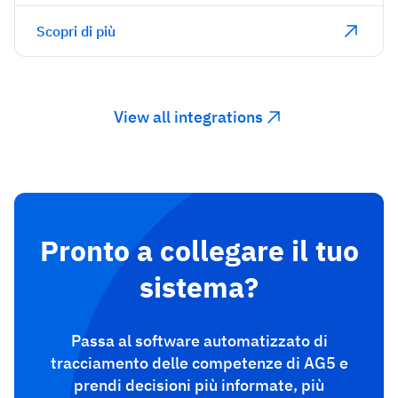
Scopri di più
View all integrations
Pronto a collegare il tuo
sistema?
Passa al software automatizzato di
tracciamento delle competenze di AG5 e
prendi decisioni più informate, più