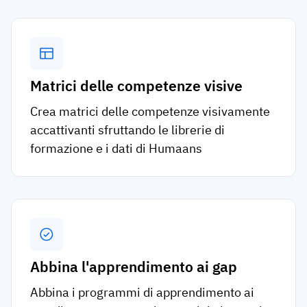
Matrici delle competenze visive
Crea matrici delle competenze visivamente
accattivanti sfruttando le librerie di
formazione e i dati di Humaans
Abbina l'apprendimento ai gap
Abbina i programmi di apprendimento ai