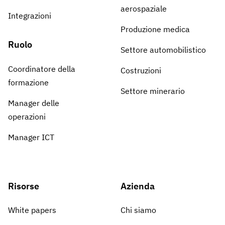
aerospaziale
Integrazioni
Produzione medica
Ruolo
Settore automobilistico
Coordinatore della
Costruzioni
formazione
Settore minerario
Manager delle
operazioni
Manager ICT
Risorse
Azienda
White papers
Chi siamo