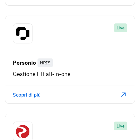
Live
Personio
HRIS
Gestione HR all-in-one
Scopri di più
Live