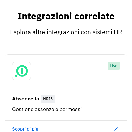
Integrazioni correlate
Esplora altre integrazioni con sistemi HR
Live
Absence.io
HRIS
Gestione assenze e permessi
Scopri di più