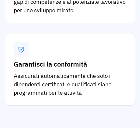
gap di competenze e al potenziale lavorativo
per uno sviluppo mirato
Garantisci la conformità
Assicurati automaticamente che solo i
dipendenti certificati e qualificati siano
programmati per le attività