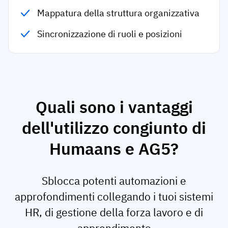
Mappatura della struttura organizzativa
Sincronizzazione di ruoli e posizioni
Quali sono i vantaggi
dell'utilizzo congiunto di
Humaans e AG5?
Sblocca potenti automazioni e
approfondimenti collegando i tuoi sistemi
HR, di gestione della forza lavoro e di