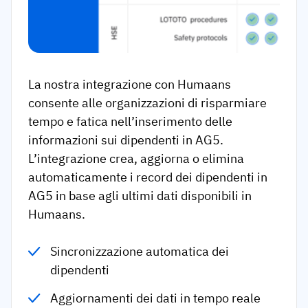
La nostra integrazione con Humaans
consente alle organizzazioni di risparmiare
tempo e fatica nell’inserimento delle
informazioni sui dipendenti in AG5.
L’integrazione crea, aggiorna o elimina
automaticamente i record dei dipendenti in
AG5 in base agli ultimi dati disponibili in
Humaans.
Sincronizzazione automatica dei
dipendenti
Aggiornamenti dei dati in tempo reale