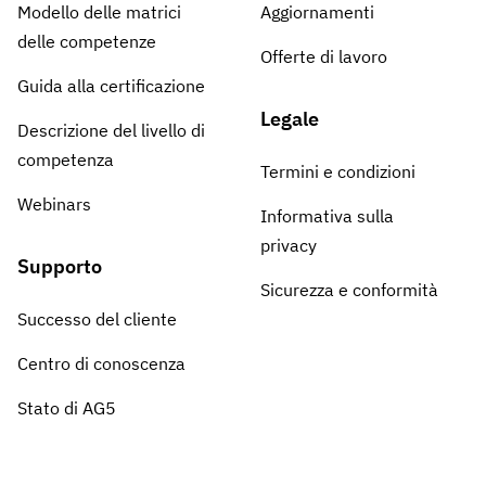
Modello delle matrici
Aggiornamenti
delle competenze
Offerte di lavoro
Guida alla certificazione
Legale
Descrizione del livello di
competenza
Termini e condizioni
Webinars
Informativa sulla
privacy
Supporto
Sicurezza e conformità
Successo del cliente
Centro di conoscenza
Stato di AG5