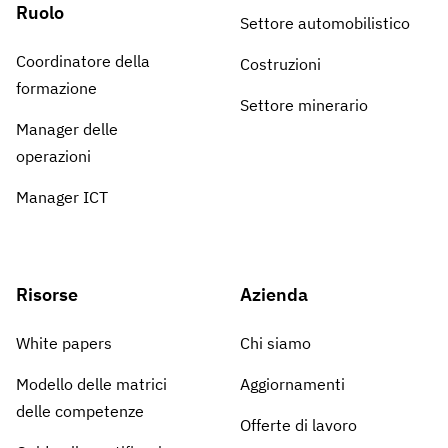
Ruolo
Settore automobilistico
Coordinatore della
Costruzioni
formazione
Settore minerario
Manager delle
operazioni
Manager ICT
Risorse
Azienda
White papers
Chi siamo
Modello delle matrici
Aggiornamenti
delle competenze
Offerte di lavoro