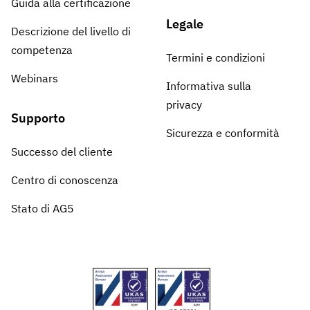
Guida alla certificazione
Legale
Descrizione del livello di
competenza
Termini e condizioni
Webinars
Informativa sulla
privacy
Supporto
Sicurezza e conformità
Successo del cliente
Centro di conoscenza
Stato di AG5