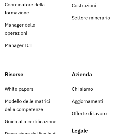
Coordinatore della
Costruzioni
formazione
Settore minerario
Manager delle
operazioni
Manager ICT
Risorse
Azienda
White papers
Chi siamo
Modello delle matrici
Aggiornamenti
delle competenze
Offerte di lavoro
Guida alla certificazione
Legale
Descrizione del livello di