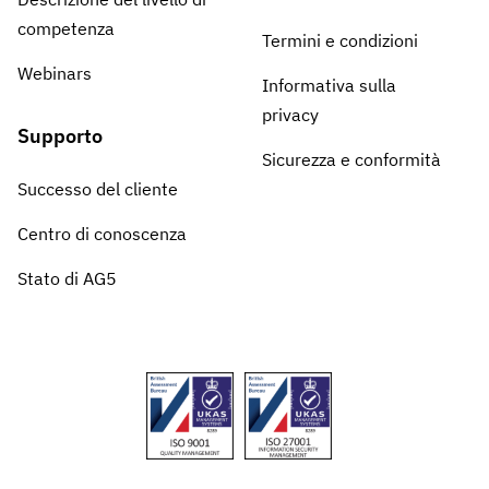
competenza
Termini e condizioni
Webinars
Informativa sulla
privacy
Supporto
Sicurezza e conformità
Successo del cliente
Centro di conoscenza
Stato di AG5