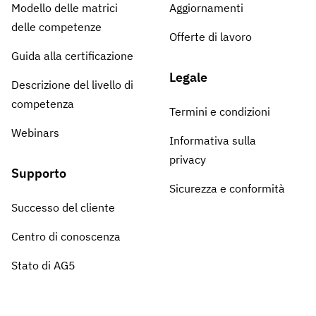
Modello delle matrici
Aggiornamenti
delle competenze
Offerte di lavoro
Guida alla certificazione
Legale
Descrizione del livello di
competenza
Termini e condizioni
Webinars
Informativa sulla
privacy
Supporto
Sicurezza e conformità
Successo del cliente
Centro di conoscenza
Stato di AG5