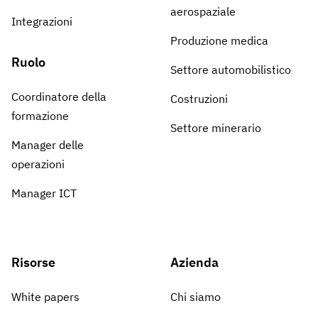
aerospaziale
Integrazioni
Produzione medica
Ruolo
Settore automobilistico
Coordinatore della
Costruzioni
formazione
Settore minerario
Manager delle
operazioni
Manager ICT
Risorse
Azienda
White papers
Chi siamo