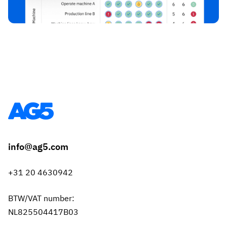
info@ag5.com
+31 20 4630942
BTW/VAT number:
NL825504417B03