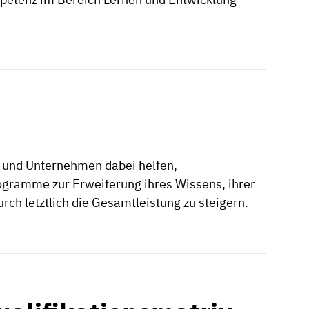
 und Unternehmen dabei helfen,
ogramme zur Erweiterung ihres Wissens, ihrer
ch letztlich die Gesamtleistung zu steigern.