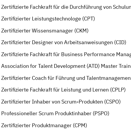
Zertifizierte Fachkraft für die Durchführung von Schul
Zertifizierter Leistungstechnologe (CPT)
Zertifizierter Wissensmanager (CKM)
Zertifizierter Designer von Arbeitsanweisungen (CID)
Zertifizierte Fachkraft für Business Performance Ma
Association for Talent Development (ATD) Master Trai
Zertifizierter Coach für Führung und Talentmanagemen
Zertifizierte Fachkraft für Leistung und Lernen (CPLP)
Zertifizierter Inhaber von Scrum-Produkten (CSPO)
Professioneller Scrum Produktinhaber (PSPO)
Zertifizierter Produktmanager (CPM)