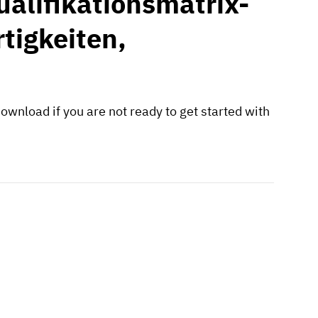
ualifikationsmatrix-
rtigkeiten,
ownload if you are not ready to get started with