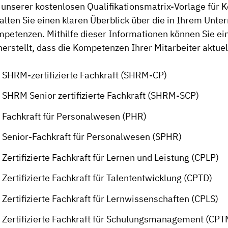
 unserer kostenlosen Qualifikationsmatrix-Vorlage für K
alten Sie einen klaren Überblick über die in Ihrem Un
petenzen. Mithilfe dieser Informationen können Sie ei
herstellt, dass die Kompetenzen Ihrer Mitarbeiter aktue
SHRM-zertifizierte Fachkraft (SHRM-CP)
SHRM Senior zertifizierte Fachkraft (SHRM-SCP)
Fachkraft für Personalwesen (PHR)
Senior-Fachkraft für Personalwesen (SPHR)
Zertifizierte Fachkraft für Lernen und Leistung (CPLP)
Zertifizierte Fachkraft für Talententwicklung (CPTD)
Zertifizierte Fachkraft für Lernwissenschaften (CPLS)
Zertifizierte Fachkraft für Schulungsmanagement (CPT