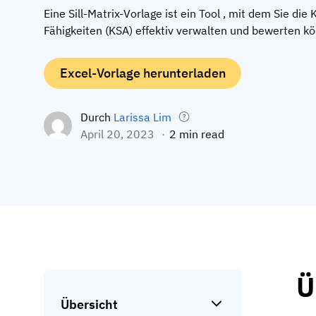
Eine Sill-Matrix-Vorlage ist ein Tool , mit dem Sie die 
Fähigkeiten (KSA) effektiv verwalten und bewerten k
Excel-Vorlage herunterladen
Durch
Larissa Lim
April 20, 2023
2 min read
Ü
Übersicht